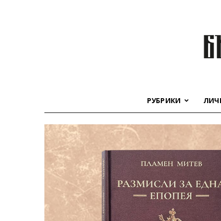
РУБРИКИ
ЛИЧ