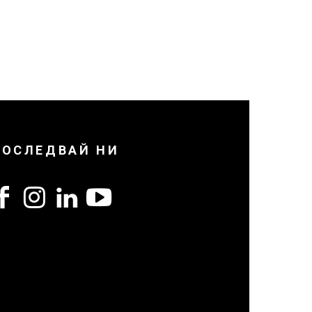
ПОСЛЕДВАЙ НИ