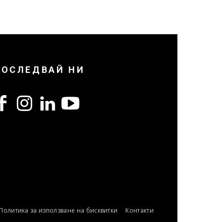
ПОСЛЕДВАЙ НИ
Политика за използване на бисквитки
Контакти