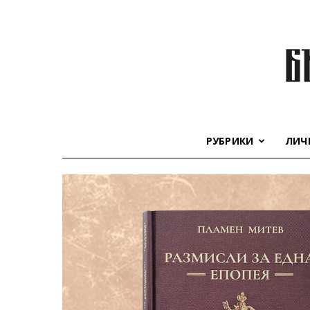
РУБРИКИ
ЛИЧ