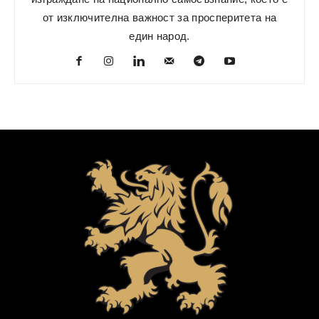
от изключителна важност за просперитета на
един народ.