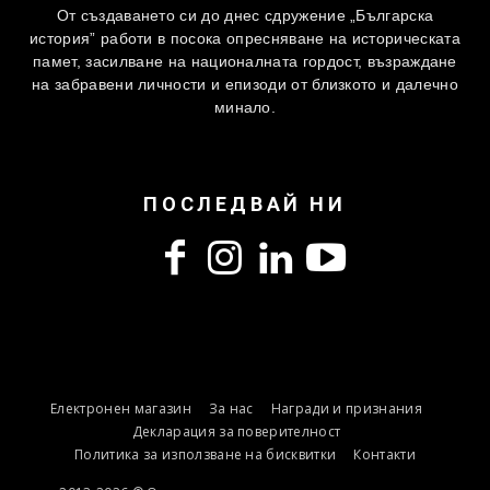
От създаването си до днес сдружение „Българска
история” работи в посока опресняване на историческата
памет, засилване на националната гордост, възраждане
на забравени личности и епизоди от близкото и далечно
минало.
ПОСЛЕДВАЙ НИ
Електронен магазин
За нас
Награди и признания
Декларация за поверителност
Политика за използване на бисквитки
Контакти