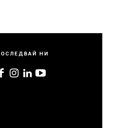
ПОСЛЕДВАЙ НИ