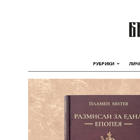
РУБРИКИ
ЛИЧ