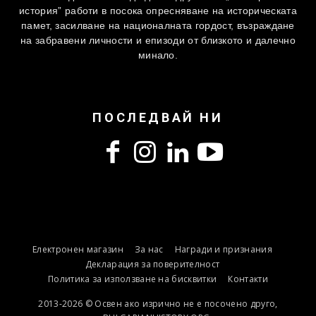
история” работи в посока опресняване на историческата
памет, засилване на националната гордост, възраждане
на забравени личности и епизоди от близкото и далечно
минало.
ПОСЛЕДВАЙ НИ
Електронен магазин
За нас
Награди и признания
Декларация за поверителност
Политика за използване на бисквитки
Контакти
2013-2026 © Освен ако изрично не е посочено друго,