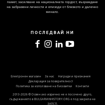
памет, засилване на националната гордост, възраждане
на забравени личности и епизоди от близкото и далечно
минало.
ПОСЛЕДВАЙ НИ
Електронен магазин
За нас
Награди и признания
Декларация за поверителност
Политика за използване на бисквитки
Контакти
2013-2026 © Освен ако изрично не е посочено друго,
съдържанието в BULGARIANHISTORY.ORG е под закрила на
ЗАПСП.