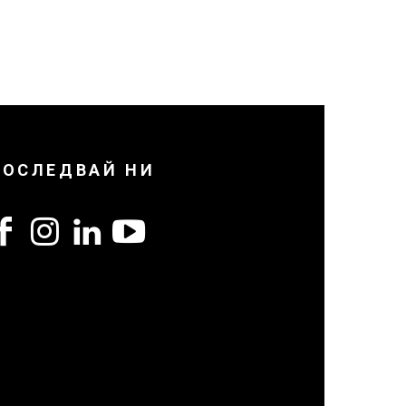
ПОСЛЕДВАЙ НИ