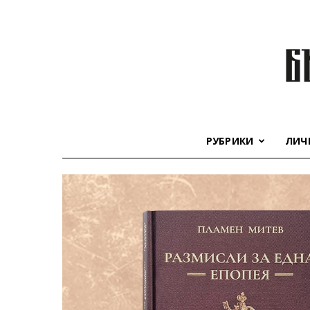
РУБРИКИ
ЛИЧ