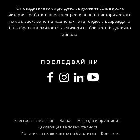
От създаването си до днес сдружение „Българска
история” работи в посока опресняване на историческата
памет, засилване на националната гордост, възраждане
на забравени личности и епизоди от близкото и далечно
минало.
ПОСЛЕДВАЙ НИ
Електронен магазин
За нас
Награди и признания
Декларация за поверителност
Политика за използване на бисквитки
Контакти