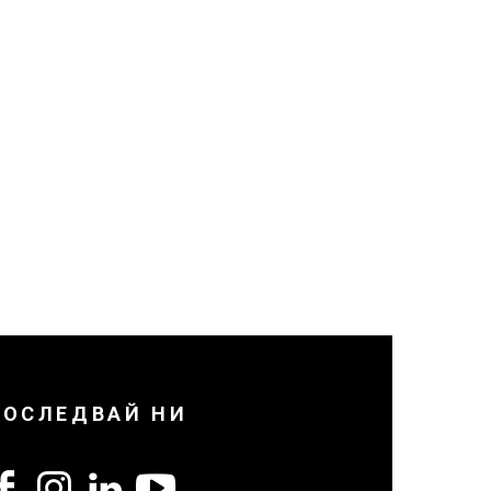
ПОСЛЕДВАЙ НИ