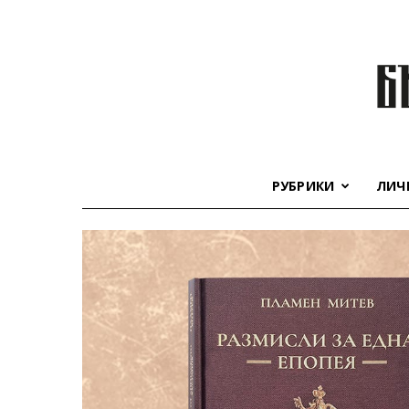
РУБРИКИ
ЛИЧ