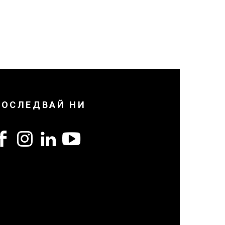
ПОСЛЕДВАЙ НИ