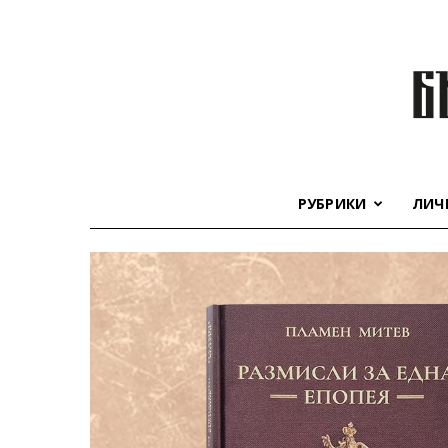
РУБРИКИ
ЛИЧ