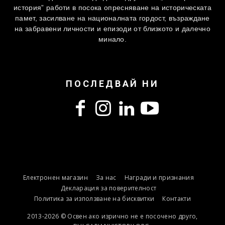
история” работи в посока опресняване на историческата
памет, засилване на националната гордост, възраждане
на забравени личности и епизоди от близкото и далечно
минало.
ПОСЛЕДВАЙ НИ
Електронен магазин
За нас
Награди и признания
Декларация за поверителност
Политика за използване на бисквитки
Контакти
2013-2026 © Освен ако изрично не е посочено друго,