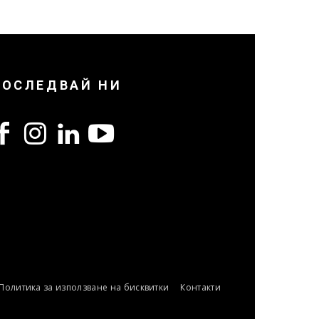
ПОСЛЕДВАЙ НИ
Политика за използване на бисквитки
Контакти