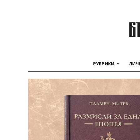
РУБРИКИ
ЛИЧ