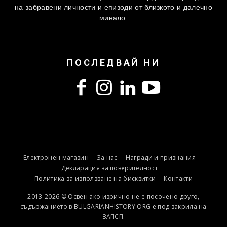
на забравени личности и епизоди от близкото и далечно
минало.
ПОСЛЕДВАЙ НИ
Електронен магазин
За нас
Награди и признания
Декларация за поверителност
Политика за използване на бисквитки
Контакти
2013-2026 © Освен ако изрично не е посочено друго,
съдържанието в BULGARIANHISTORY.ORG е под закрила на
ЗАПСП.