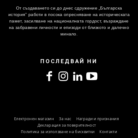
От създаването си до днес сдружение „Българска
история” работи в посока опресняване на историческата
памет, засилване на националната гордост, възраждане
на забравени личности и епизоди от близкото и далечно
минало.
ПОСЛЕДВАЙ НИ
Електронен магазин
За нас
Награди и признания
Декларация за поверителност
Политика за използване на бисквитки
Контакти