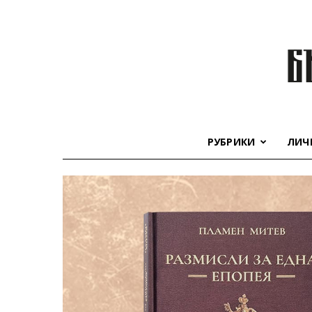
РУБРИКИ
ЛИЧ