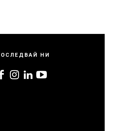
ПОСЛЕДВАЙ НИ