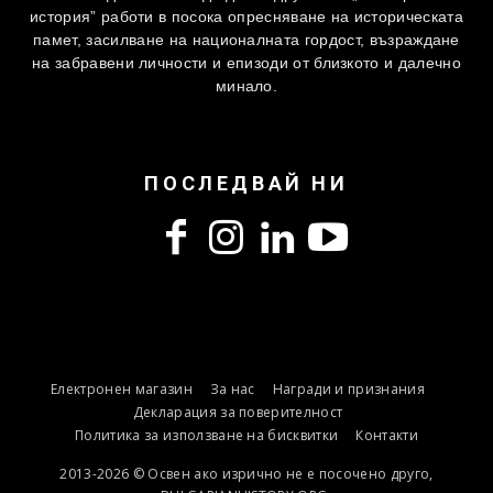
история” работи в посока опресняване на историческата
памет, засилване на националната гордост, възраждане
на забравени личности и епизоди от близкото и далечно
минало.
ПОСЛЕДВАЙ НИ
Електронен магазин
За нас
Награди и признания
Декларация за поверителност
Политика за използване на бисквитки
Контакти
2013-2026 © Освен ако изрично не е посочено друго,