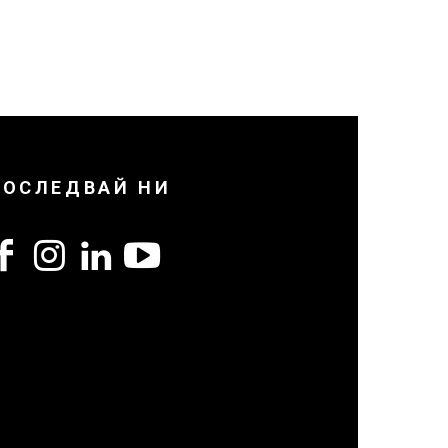
ПОСЛЕДВАЙ НИ