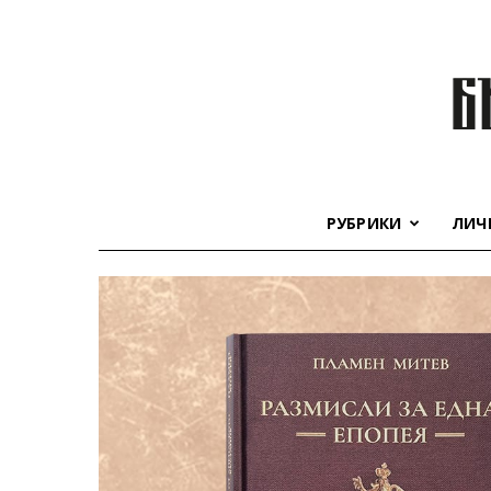
РУБРИКИ
ЛИЧ