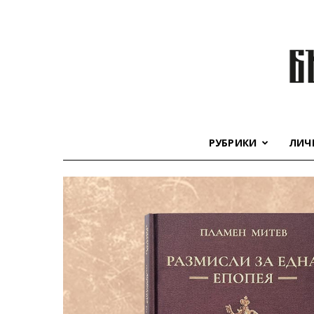
РУБРИКИ
ЛИЧ