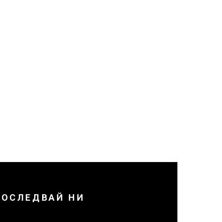
ПОСЛЕДВАЙ НИ