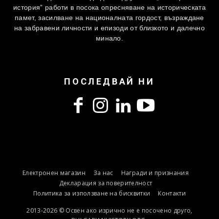
история” работи в посока опресняване на историческата
памет, засилване на националната гордост, възраждане
на забравени личности и епизоди от близкото и далечно
минало.
ПОСЛЕДВАЙ НИ
Електронен магазин
За нас
Награди и признания
Декларация за поверителност
Политика за използване на бисквитки
Контакти
2013-2026 © Освен ако изрично не е посочено друго,