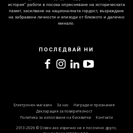
история” работи в посока опресняване на историческата
памет, засилване на националната гордост, възраждане
на забравени личности и епизоди от близкото и далечно
минало.
ПОСЛЕДВАЙ НИ
Електронен магазин
За нас
Награди и признания
Декларация за поверителност
Политика за използване на бисквитки
Контакти
2013-2026 © Освен ако изрично не е посочено друго,