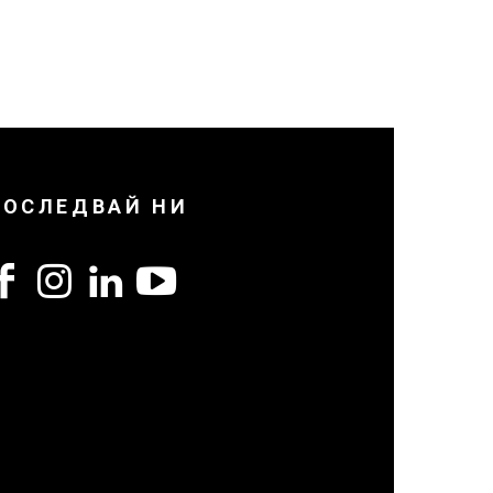
ПОСЛЕДВАЙ НИ