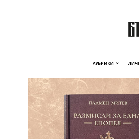
РУБРИКИ
ЛИЧ