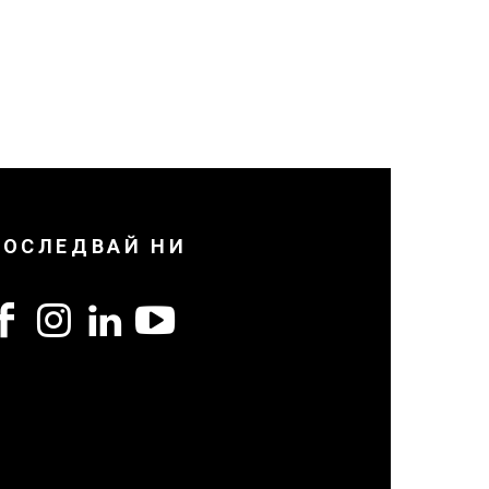
ПОСЛЕДВАЙ НИ