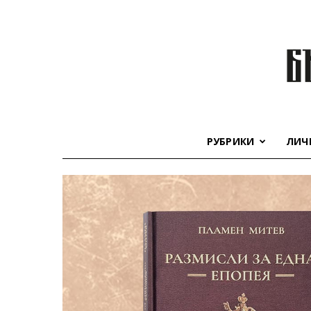
РУБРИКИ
ЛИЧ