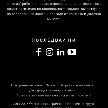
история” работи в посока опресняване на историческата
памет, засилване на националната гордост, възраждане
на забравени личности и епизоди от близкото и далечно
минало.
ПОСЛЕДВАЙ НИ
Електронен магазин
За нас
Награди и признания
Декларация за поверителност
Политика за използване на бисквитки
Контакти
2013-2026 © Освен ако изрично не е посочено друго,