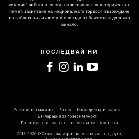
история” работи в посока опресняване на историческата
памет, засилване на националната гордост, възраждане
на забравени личности и епизоди от близкото и далечно
минало.
ПОСЛЕДВАЙ НИ
Електронен магазин
За нас
Награди и признания
Декларация за поверителност
Политика за използване на бисквитки
Контакти
2013-2026 © Освен ако изрично не е посочено друго,