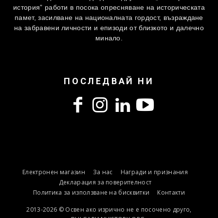
история” работи в посока опресняване на историческата
памет, засилване на националната гордост, възраждане
на забравени личности и епизоди от близкото и далечно
минало.
ПОСЛЕДВАЙ НИ
Електронен магазин
За нас
Награди и признания
Декларация за поверителност
Политика за използване на бисквитки
Контакти
2013-2026 © Освен ако изрично не е посочено друго,