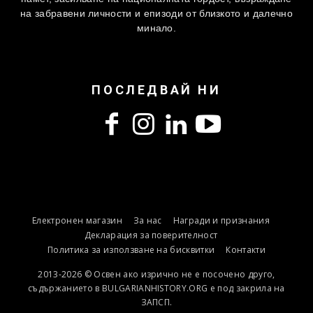
на забравени личности и епизоди от близкото и далечно
минало.
ПОСЛЕДВАЙ НИ
Електронен магазин
За нас
Награди и признания
Декларация за поверителност
Политика за използване на бисквитки
Контакти
2013-2026 © Освен ако изрично не е посочено друго,
съдържанието в BULGARIANHISTORY.ORG е под закрила на
ЗАПСП.