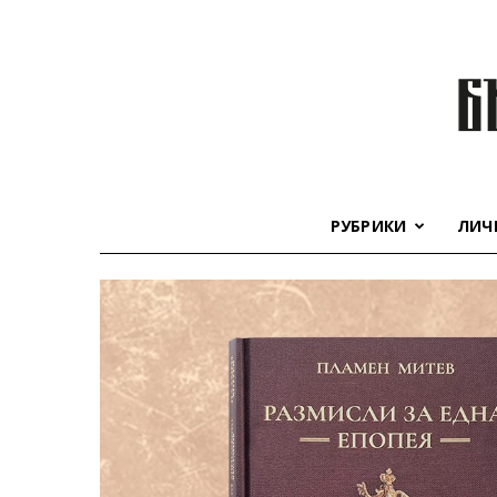
РУБРИКИ
ЛИЧ