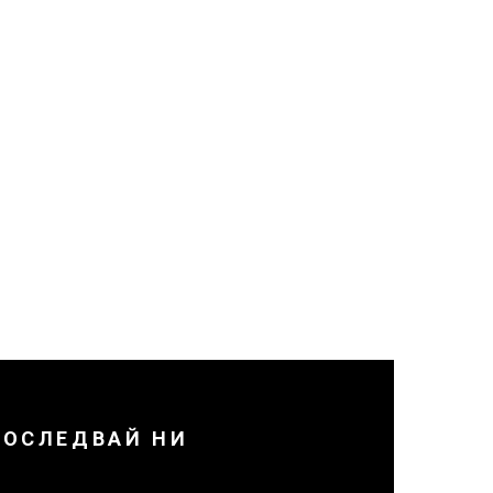
ПОСЛЕДВАЙ НИ