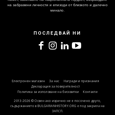
на забравени личности и епизоди от близкото и далечно
минало.
ПОСЛЕДВАЙ НИ
Електронен магазин
За нас
Награди и признания
Декларация за поверителност
Политика за използване на бисквитки
Контакти
2013-2026 © Освен ако изрично не е посочено друго,
съдържанието в BULGARIANHISTORY.ORG е под закрила на
ЗАПСП.