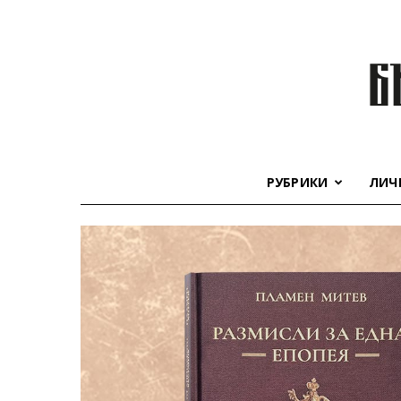
РУБРИКИ
ЛИЧ