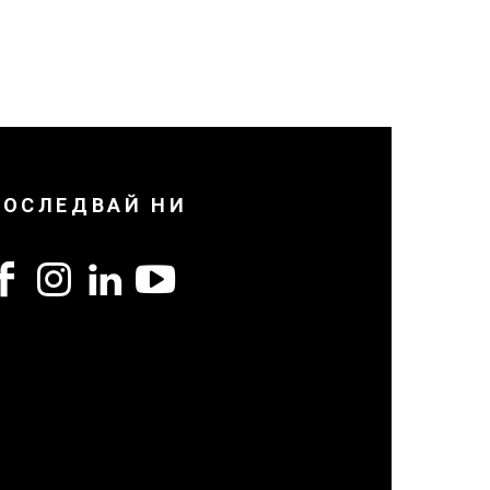
ПОСЛЕДВАЙ НИ