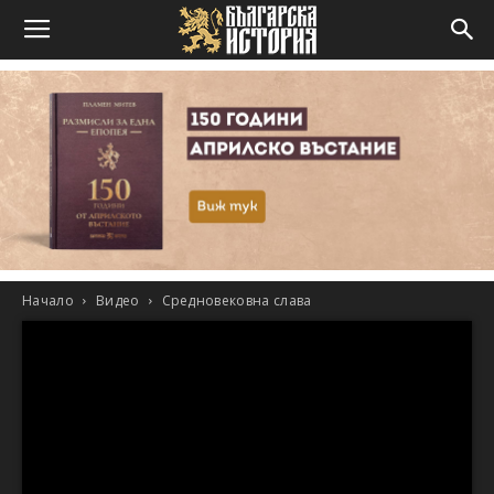
Начало
Видео
Средновековна слава