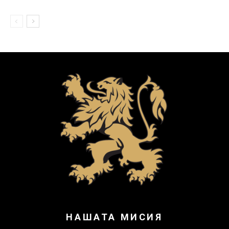
НАШАТА МИСИЯ