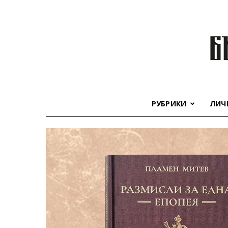
РУБРИКИ
ЛИЧ