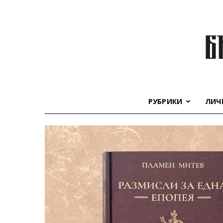
РУБРИКИ
ЛИЧ