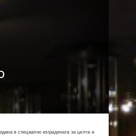
о
одина в специално изградената за целта и