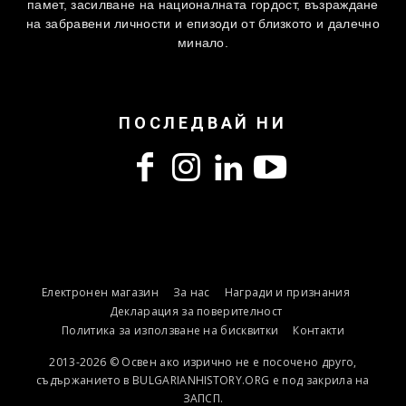
памет, засилване на националната гордост, възраждане
на забравени личности и епизоди от близкото и далечно
минало.
ПОСЛЕДВАЙ НИ
Електронен магазин
За нас
Награди и признания
Декларация за поверителност
Политика за използване на бисквитки
Контакти
2013-2026 © Освен ако изрично не е посочено друго,
съдържанието в BULGARIANHISTORY.ORG е под закрила на
ЗАПСП.