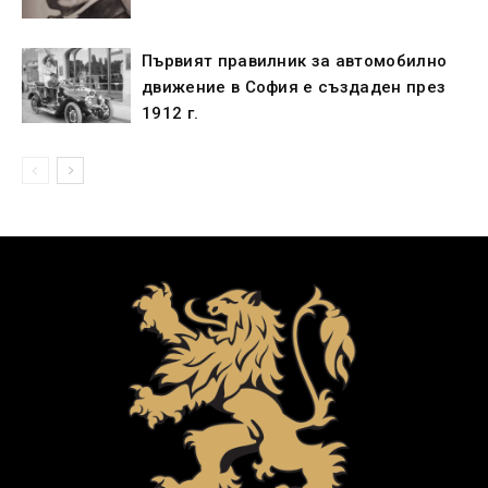
Първият правилник за автомобилно
движение в София е създаден през
1912 г.