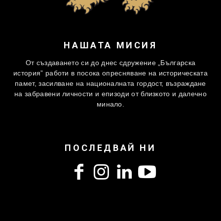
НАШАТА МИСИЯ
От създаването си до днес сдружение „Българска
история” работи в посока опресняване на историческата
памет, засилване на националната гордост, възраждане
на забравени личности и епизоди от близкото и далечно
минало.
ПОСЛЕДВАЙ НИ