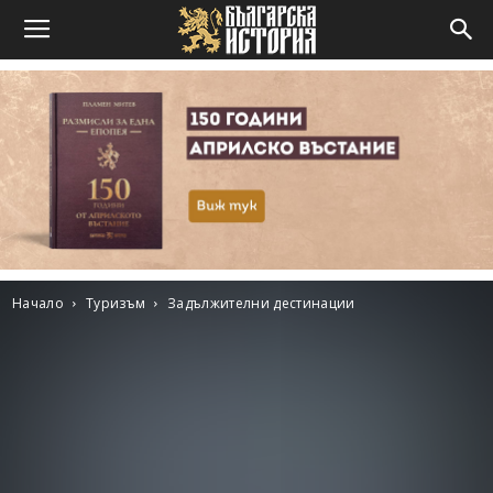
Начало
Туризъм
Задължителни дестинации