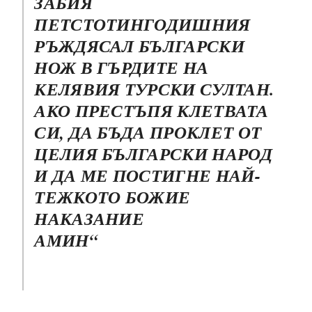
ЗАБИЯ
ПЕТСТОТИНГОДИШНИЯ
РЪЖДЯСАЛ БЪЛГАРСКИ
НОЖ В ГЪРДИТЕ НА
КЕЛЯВИЯ ТУРСКИ СУЛТАН.
АКО ПРЕСТЪПЯ КЛЕТВАТА
СИ, ДА БЪДА ПРОКЛЕТ ОТ
ЦЕЛИЯ БЪЛГАРСКИ НАРОД
И ДА МЕ ПОСТИГНЕ НАЙ-
ТЕЖКОТО БОЖИЕ
НАКАЗАНИЕ
АМИН“