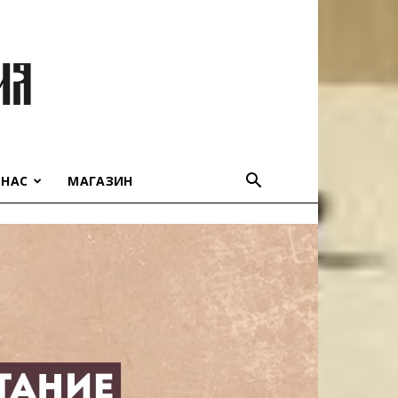
 НАС
МАГАЗИН