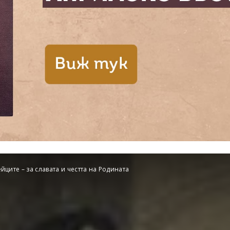
йците – за славата и честта на Родината