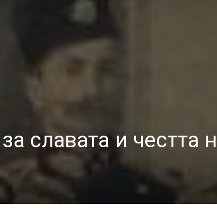
за славата и честта 