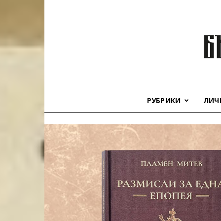
РУБРИКИ
ЛИЧ