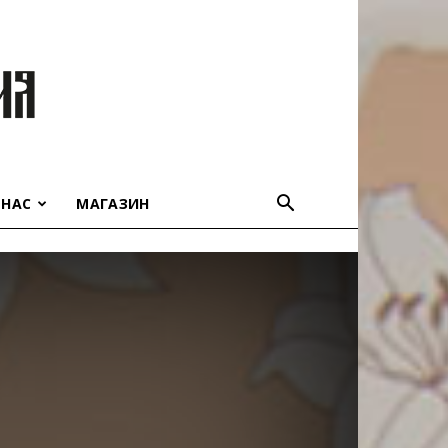
 НАС
МАГАЗИН