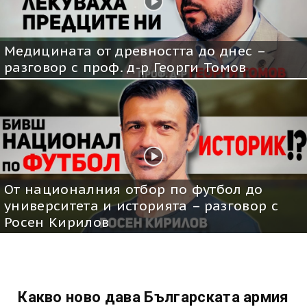
Медицината от древността до днес –
разговор с проф. д-р Георги Томов
От националния отбор по футбол до
университета и историята – разговор с
Росен Кирилов
Какво ново дава Българската армия