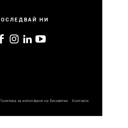
ПОСЛЕДВАЙ НИ
Политика за използване на бисквитки
Контакти