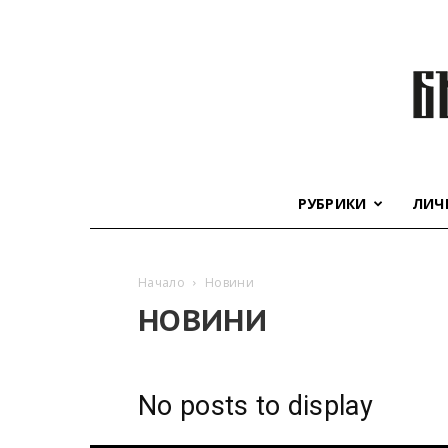
РУБРИКИ
ЛИЧ
Начало
Новини
НОВИНИ
No posts to display