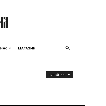
 НАС
МАГАЗИН
ПО РЕЙТИНГ