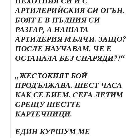
ПЕХОТНИЯ СИ И С
АРТИЛЕРИЙСКИЯ СИ ОГЪН.
БОЯТ Е В ПЪЛНИЯ СИ
РАЗГАР, А НАШАТА
АРТИЛЕРИЯ МЪЛЧИ. ЗАЩО?
ПОСЛЕ НАУЧАВАМ, ЧЕ Е
ОСТАНАЛА БЕЗ СНАРЯДИ?!“
„ЖЕСТОКИЯТ БОЙ
ПРОДЪЛЖАВА. ШЕСТ ЧАСА
КАК СЕ БИЕМ. СЕГА ЛЕТИМ
СРЕЩУ ШЕСТТЕ
КАРТЕЧНИЦИ.
ЕДИН КУРШУМ МЕ