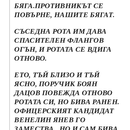
БЯГА.ПРОТИВНИКЪТ СЕ
ПОВЪРНЕ, НАШИТЕ БЯГАТ.
СЪСЕДНА РОТА ИМ ДАВА
СПАСИТЕЛЕН ФЛАНГОВ
ОГЪН, И РОТАТА СЕ ВДИГА
ОТНОВО.
ЕТО, ТЪЙ БЛИЗО И ТЪЙ
ЯСНО, ПОРУЧИК БОЯН
ДАЦОВ ПОВЕЖДА ОТНОВО
РОТАТА СИ, НО БИВА РАНЕН.
ОФИЦЕРСКИЯТ КАНДИДАТ
ВЕНЕЛИН ЯНЕВ ГО
ЗАМЕСТВА , НО И САМ БИВА