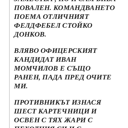
ПОВАЛЕН. КОМАНДВАНЕТО
ПОЕМА ОТЛИЧНИЯТ
ФЕЛДФЕБЕЛ СТОЙКО
ДОНКОВ.
ВЛЯВО ОФИЦЕРСКИЯТ
КАНДИДАТ ИВАН
МОМЧИЛОВ Е СЪЩО
РАНЕН, ПАДА ПРЕД ОЧИТЕ
МИ.
ПРОТИВНИКЪТ ИЗНАСЯ
ШЕСТ КАРТЕЧНИЦИ И
ОСВЕН С ТЯХ ЖАРИ С