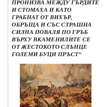
ПРОНИЗВА МЕЖДУ ГЪРДИТЕ
И СТОМАХА И КАТО
ГРАБНАТ ОТ ВИХЪР,
ОБРЪЩА И СЪС СТРАШНА
СИЛНА ПОВАЛЯ ПО ГРЪБ
ВЪРХУ ВКАМЕНИЛИТЕ СЕ
ОТ ЖЕСТОКОТО СЛЪНЦЕ
ГОЛЕМИ БУЦИ ПРЪСТ“