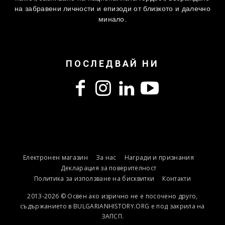
на забравени личности и епизоди от близкото и далечно
минало.
ПОСЛЕДВАЙ НИ
Електронен магазин
За нас
Награди и признания
Декларация за поверителност
Политика за използване на бисквитки
Контакти
2013-2026 © Освен ако изрично не е посочено друго,
съдържанието в BULGARIANHISTORY.ORG е под закрила на
ЗАПСП.