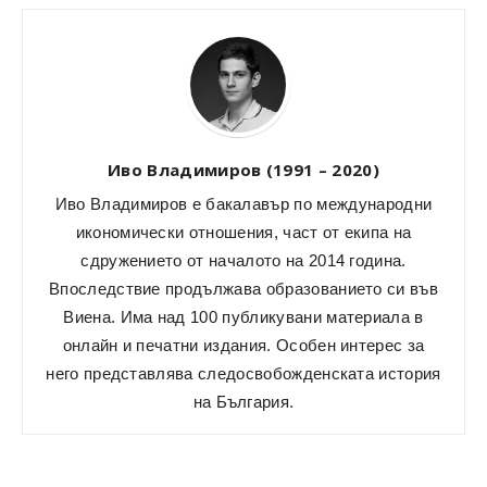
Иво Владимиров (1991 – 2020)
Иво Владимиров е бакалавър по международни
икономически отношения, част от екипа на
сдружението от началото на 2014 година.
Впоследствие продължава образованието си във
Виена. Има над 100 публикувани материала в
онлайн и печатни издания. Особен интерес за
него представлява следосвобожденската история
на България.