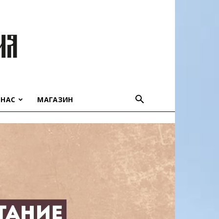
 НАС
МАГАЗИН