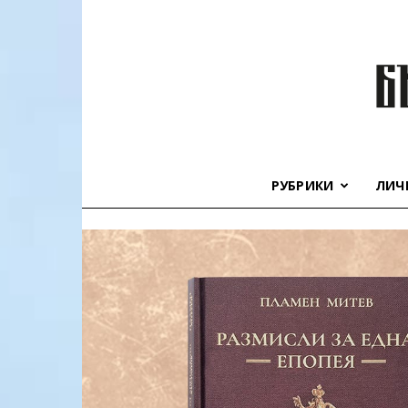
РУБРИКИ
ЛИЧ