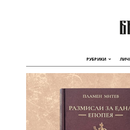
РУБРИКИ
ЛИЧ