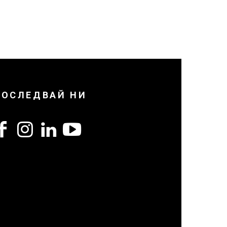
ПОСЛЕДВАЙ НИ