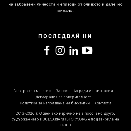
на забравени личности и епизоди от близкото и далечно
минало.
ПОСЛЕДВАЙ НИ
Електронен магазин
За нас
Награди и признания
Декларация за поверителност
Политика за използване на бисквитки
Контакти
2013-2026 © Освен ако изрично не е посочено друго,
съдържанието в BULGARIANHISTORY.ORG е под закрила на
ЗАПСП.