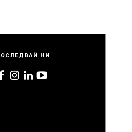
ПОСЛЕДВАЙ НИ