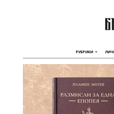
РУБРИКИ
ЛИЧ